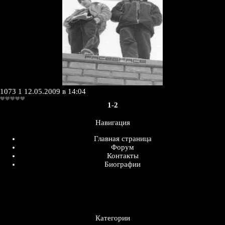
1073
1
12.05.2009 в 14:04
1-2
Навигация
Главная страница
Форум
Контакты
Биографии
Категории