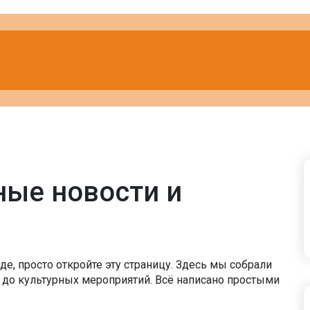
ные новости и
оде, просто откройте эту страницу. Здесь мы собрали
 до культурных мероприятий. Всё написано простыми