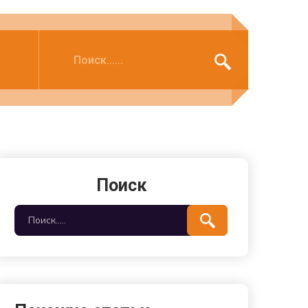
Поиск