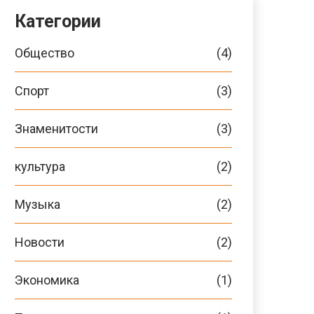
Категории
Общество
(4)
Спорт
(3)
Знаменитости
(3)
культура
(2)
Музыка
(2)
Новости
(2)
Экономика
(1)