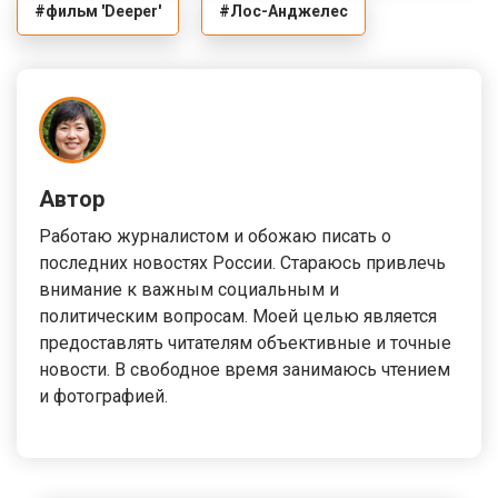
#фильм 'Deeper'
#Лос-Анджелес
Автор
Работаю журналистом и обожаю писать о
последних новостях России. Стараюсь привлечь
внимание к важным социальным и
политическим вопросам. Моей целью является
предоставлять читателям объективные и точные
новости. В свободное время занимаюсь чтением
и фотографией.