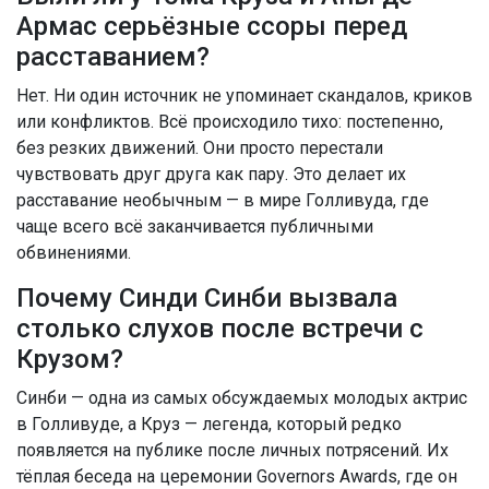
Армас серьёзные ссоры перед
расставанием?
Нет. Ни один источник не упоминает скандалов, криков
или конфликтов. Всё происходило тихо: постепенно,
без резких движений. Они просто перестали
чувствовать друг друга как пару. Это делает их
расставание необычным — в мире Голливуда, где
чаще всего всё заканчивается публичными
обвинениями.
Почему Синди Синби вызвала
столько слухов после встречи с
Крузом?
Синби — одна из самых обсуждаемых молодых актрис
в Голливуде, а Круз — легенда, который редко
появляется на публике после личных потрясений. Их
тёплая беседа на церемонии Governors Awards, где он