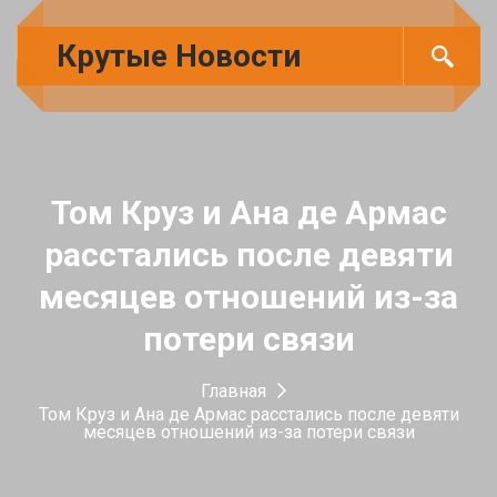
Крутые Новости
Том Круз и Ана де Армас
расстались после девяти
месяцев отношений из-за
потери связи
Главная
Том Круз и Ана де Армас расстались после девяти
месяцев отношений из-за потери связи