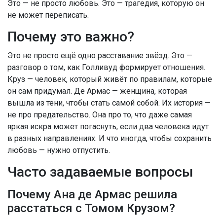
Это — не просто любовь. Это — трагедия, которую он
не может переписать.
Почему это важно?
Это не просто ещё одно расставание звёзд. Это —
разговор о том, как Голливуд формирует отношения.
Круз — человек, который живёт по правилам, которые
он сам придумал. Де Армас — женщина, которая
вышла из тени, чтобы стать самой собой. Их история —
не про предательство. Она про то, что даже самая
яркая искра может погаснуть, если два человека идут
в разных направлениях. И что иногда, чтобы сохранить
любовь — нужно отпустить.
Часто задаваемые вопросы
Почему Ана де Армас решила
расстаться с Томом Крузом?