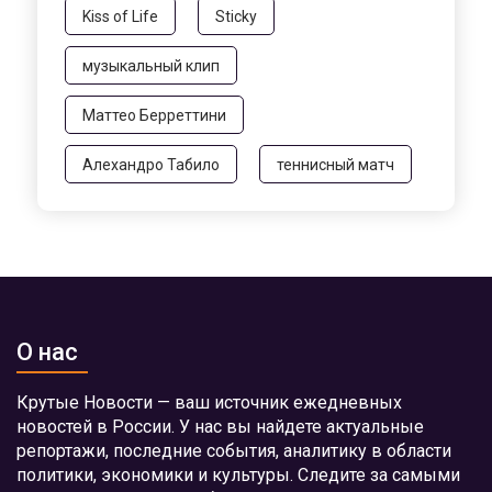
Kiss of Life
Sticky
музыкальный клип
Маттео Берреттини
Алехандро Табило
теннисный матч
О нас
Крутые Новости — ваш источник ежедневных
новостей в России. У нас вы найдете актуальные
репортажи, последние события, аналитику в области
политики, экономики и культуры. Следите за самыми