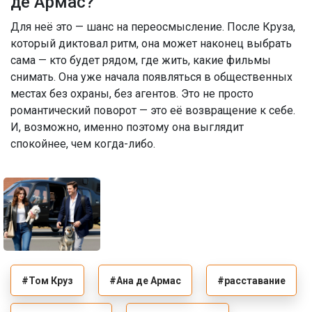
де Армас?
Для неё это — шанс на переосмысление. После Круза,
который диктовал ритм, она может наконец выбрать
сама — кто будет рядом, где жить, какие фильмы
снимать. Она уже начала появляться в общественных
местах без охраны, без агентов. Это не просто
романтический поворот — это её возвращение к себе.
И, возможно, именно поэтому она выглядит
спокойнее, чем когда-либо.
#Том Круз
#Ана де Армас
#расставание