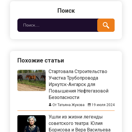
Поиск
Похожие статьи
Стартовала Строительство
Участка Трубопровода
Иркутск-Ангарск для
Повышения Нефтегазовой
Безопасности
От Татьяна Жукова
19 июля 2024
Ушли из жизни легенды
советского театра: Юлия
Борисова и Вера Васильева