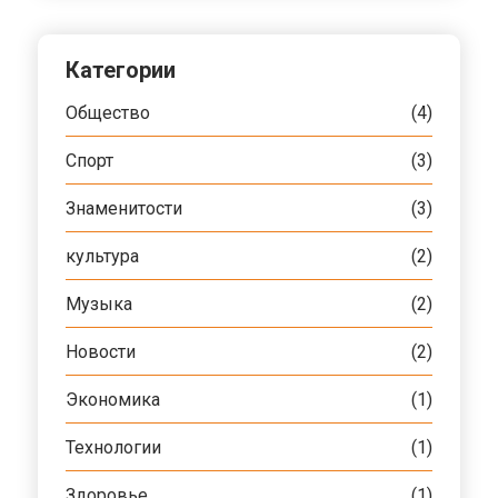
Категории
Общество
(4)
Спорт
(3)
Знаменитости
(3)
культура
(2)
Музыка
(2)
Новости
(2)
Экономика
(1)
Технологии
(1)
Здоровье
(1)