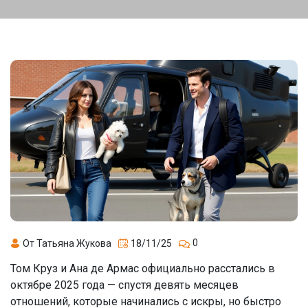
0
От Татьяна Жукова
18/11/25
Том Круз и Ана де Армас официально расстались в
октябре 2025 года — спустя девять месяцев
отношений, которые начинались с искры, но быстро