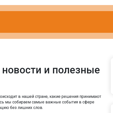
 новости и полезные
роисходит в нашей стране, какие решения принимают
десь мы собираем самые важные события в сфере
цию без лишних слов.