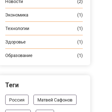
Новости
(2)
Экономика
(1)
Технологии
(1)
Здоровье
(1)
Образование
(1)
Теги
Россия
Матвей Сафонов