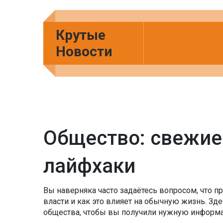
Крутые
Новости
Общество: свежие
лайфхаки
Вы наверняка часто задаётесь вопросом, что п
власти и как это влияет на обычную жизнь. З
общества, чтобы вы получили нужную информа