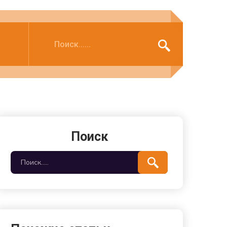
Поиск