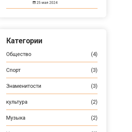
25 мая 2024
Категории
Общество
(4)
Спорт
(3)
Знаменитости
(3)
культура
(2)
Музыка
(2)