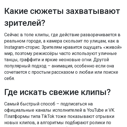
Какие сюжеты захватывают
зрителей?
Сейчас в топе клипы, где действие разворачивается в
реальном городе, а камера скользит по улицам, как в
Instagram‑сторис. Зрителям нравится ощущать «живой»
мир, поэтому режиссёры часто используют уличные
танцы, граффити и яркие неоновые огни. Другой
популярный подход – анимация, особенно если она
сочетается с простым рассказом о любви или поиске
себя.
Где искать свежие клипы?
Самый быстрый способ – подписаться на
официальные каналы исполнителей в YouTube и VK.
Платформы типа TikTok тоже показывают отрывки
новых клипов, а алгоритмы подбирают ролики по