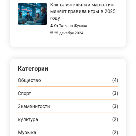
Как влиятельный маркетинг
меняет правила игры в 2025
году
От Татьяна Жукова
25 декабря 2024
Категории
Общество
(4)
Спорт
(3)
Знаменитости
(3)
культура
(2)
Музыка
(2)