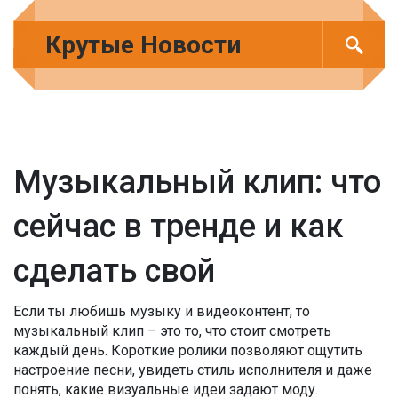
Крутые Новости
Музыкальный клип: что
сейчас в тренде и как
сделать свой
Если ты любишь музыку и видеоконтент, то
музыкальный клип – это то, что стоит смотреть
каждый день. Короткие ролики позволяют ощутить
настроение песни, увидеть стиль исполнителя и даже
понять, какие визуальные идеи задают моду.