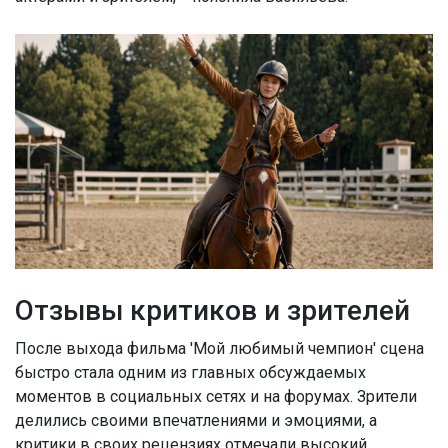
Отзывы критиков и зрителей
После выхода фильма 'Мой любимый чемпион' сцена
быстро стала одним из главных обсуждаемых
моментов в социальных сетях и на форумах. Зрители
делились своими впечатлениями и эмоциями, а
критики в своих рецензиях отмечали высокий