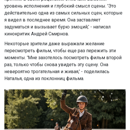
уровень исполнения и глубокий смысл сцены. 'Это
действительно одна из самых сильных сцен, которые
я видел в последнее время. Она заставляет
задуматься и вызывает бурю эмоций,' - написал
кинокритик Андрей Смирнов.
Некоторые зрители даже выражали желание
пересмотреть фильм, чтобы еще раз пережить эти
моменты. 'Мне захотелось посмотреть фильм второй
раз, только чтобы снова увидеть эту сцену. Она
невероятно трогательная и живая,' - поделилась
Наталья, одна из поклонниц фильма.