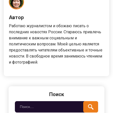
Автор
Работаю журналистом и обожаю писать о
последних новостях России. Стараюсь привлечь
внимание к важным социальным и
политическим вопросам. Моей целью является
предоставлять читателям объективные и точные
новости. В свободное время занимаюсь чтением
и фотографией.
Поиск