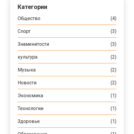
Категории
Общество
(4)
Спорт
(3)
Знаменитости
(3)
культура
(2)
Музыка
(2)
Новости
(2)
Экономика
(1)
Технологии
(1)
Здоровье
(1)