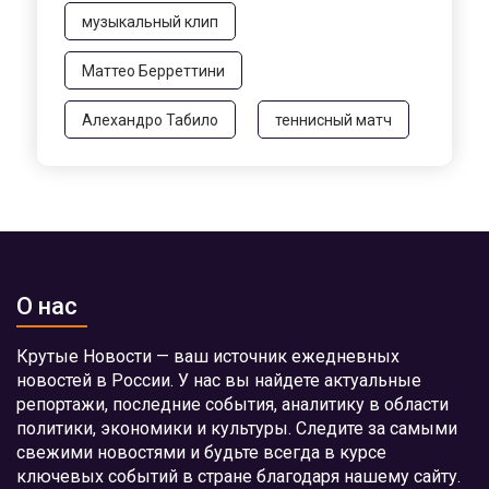
музыкальный клип
Маттео Берреттини
Алехандро Табило
теннисный матч
О нас
Крутые Новости — ваш источник ежедневных
новостей в России. У нас вы найдете актуальные
репортажи, последние события, аналитику в области
политики, экономики и культуры. Следите за самыми
свежими новостями и будьте всегда в курсе
ключевых событий в стране благодаря нашему сайту.