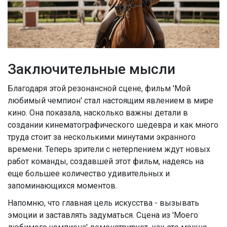
Заключительные мысли
Благодаря этой резонансной сцене, фильм 'Мой
любимый чемпион' стал настоящим явлением в мире
кино. Она показала, насколько важны детали в
создании кинематографического шедевра и как много
труда стоит за несколькими минутами экранного
времени. Теперь зрители с нетерпением ждут новых
работ команды, создавшей этот фильм, надеясь на
еще большее количество удивительных и
запоминающихся моментов.
Напомню, что главная цель искусства - вызывать
эмоции и заставлять задуматься. Сцена из 'Моего