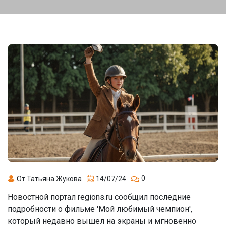
0
От Татьяна Жукова
14/07/24
Новостной портал regions.ru сообщил последние
подробности о фильме 'Мой любимый чемпион',
который недавно вышел на экраны и мгновенно