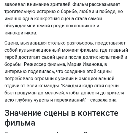
завоевал внимание зрителей. Фильм рассказывает
трогательную историю о борьбе, любви и победе, но
именно одна конкретная сцена стала самой
обсуждаемой темой среди поклонников и
кинокритиков.
Сцена, вызвавшая столько разговоров, представляет
собой кульминационный момент фильма, где главный
герой достигает своей цели после долгих испытаний и
борьбы. Режиссер фильма, Мария Иванова, в
интервью поделилась, что создание этой сцены
потребовало огромных усилий и эмоциональной
отдачи от всей команды. 'Каждый кадр этой сцены
был продуман до мелочей, чтобы донести до зрителя
всю глубину чувств и переживаний,' - сказала она.
Значение сцены в контексте
фильма