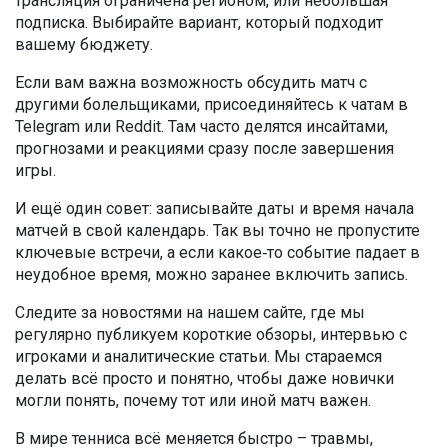
трансляция ограничена регионом, или небольшая
подписка. Выбирайте вариант, который подходит
вашему бюджету.
Если вам важна возможность обсудить матч с
другими болельщиками, присоединяйтесь к чатам в
Telegram или Reddit. Там часто делятся инсайтами,
прогнозами и реакциями сразу после завершения
игры.
И ещё один совет: записывайте даты и время начала
матчей в свой календарь. Так вы точно не пропустите
ключевые встречи, а если какое‑то событие падает в
неудобное время, можно заранее включить запись.
Следите за новостями на нашем сайте, где мы
регулярно публикуем короткие обзоры, интервью с
игроками и аналитические статьи. Мы стараемся
делать всё просто и понятно, чтобы даже новички
могли понять, почему тот или иной матч важен.
В мире тенниса всё меняется быстро – травмы,