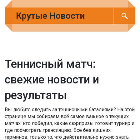
Крутые Новости
Теннисный матч:
свежие новости и
результаты
Вы любите следить за теннисными баталиями? На этой
странице мы собираем всё самое важное о текущих
матчах: кто победил, какие сюрпризы готовит турнир и
где посмотреть трансляцию. Всё без лишних
терминов, только то, что действительно нужно знать.