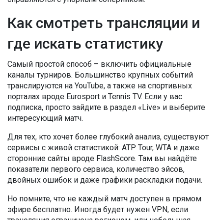
Как смотреть трансляции и
где искать статистику
Самый простой способ – включить официальные
каналы турниров. Большинство крупных событий
транслируются на YouTube, а также на спортивных
порталах вроде Eurosport и Tennis TV. Если у вас
подписка, просто зайдите в раздел «Live» и выберите
интересующий матч.
Для тех, кто хочет более глубокий анализ, существуют
сервисы с живой статистикой: ATP Tour, WTA и даже
сторонние сайты вроде FlashScore. Там вы найдёте
показатели первого сервиса, количество эйсов,
двойных ошибок и даже графики раскладки подачи.
Но помните, что не каждый матч доступен в прямом
эфире бесплатно. Иногда будет нужен VPN, если