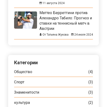
11 августа 2024
Маттео Берреттини против
Алехандро Табило: Прогноз и
ставки на теннисный матч в
Австрии
От Татьяна Жукова
24 июля 2024
Категории
Общество
(4)
Спорт
(3)
Знаменитости
(3)
культура
(2)