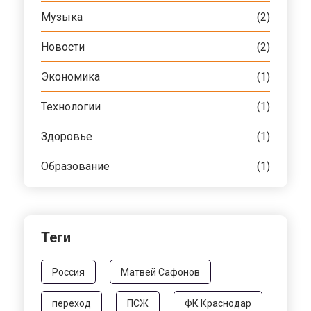
Музыка
(2)
Новости
(2)
Экономика
(1)
Технологии
(1)
Здоровье
(1)
Образование
(1)
Теги
Россия
Матвей Сафонов
переход
ПСЖ
ФК Краснодар