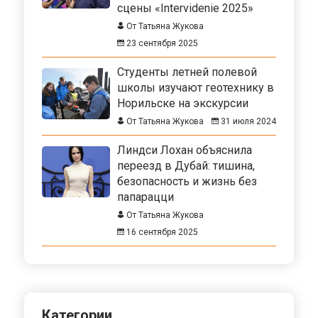
сцены «Intervidenie 2025»
От Татьяна Жукова
23 сентября 2025
Студенты летней полевой
школы изучают геотехнику в
Норильске на экскурсии
От Татьяна Жукова
31 июля 2024
Линдси Лохан объяснила
переезд в Дубай: тишина,
безопасность и жизнь без
папарацци
От Татьяна Жукова
16 сентября 2025
Категории