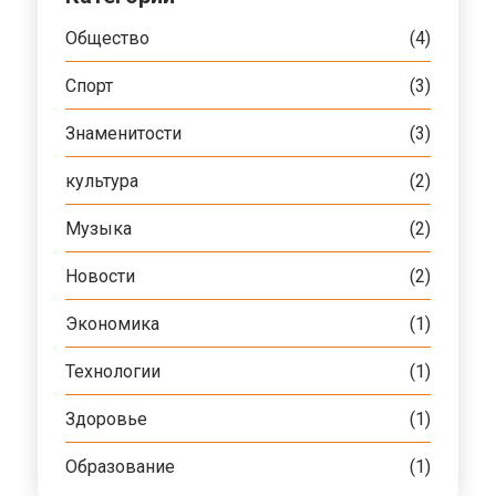
Общество
(4)
Спорт
(3)
Знаменитости
(3)
культура
(2)
Музыка
(2)
Новости
(2)
Экономика
(1)
Технологии
(1)
Здоровье
(1)
Образование
(1)