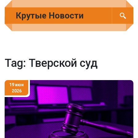
Крутые Новости
Tag: Тверской суд
19 июн
2026