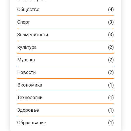
Общество
(4)
Спорт
(3)
Знаменитости
(3)
культура
(2)
Музыка
(2)
Новости
(2)
Экономика
(1)
Технологии
(1)
Здоровье
(1)
Образование
(1)