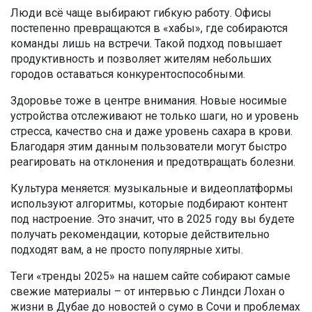
Люди всё чаще выбирают гибкую работу. Офисы
постепенно превращаются в «хабы», где собираются
команды лишь на встречи. Такой подход повышает
продуктивность и позволяет жителям небольших
городов оставаться конкурентоспособными.
Здоровье тоже в центре внимания. Новые носимые
устройства отслеживают не только шаги, но и уровень
стресса, качество сна и даже уровень сахара в крови.
Благодаря этим данным пользователи могут быстро
реагировать на отклонения и предотвращать болезни.
Культура меняется: музыкальные и видеоплатформы
используют алгоритмы, которые подбирают контент
под настроение. Это значит, что в 2025 году вы будете
получать рекомендации, которые действительно
подходят вам, а не просто популярные хиты.
Теги «тренды 2025» на нашем сайте собирают самые
свежие материалы – от интервью с Линдси Лохан о
жизни в Дубае до новостей о сумо в Сочи и проблемах