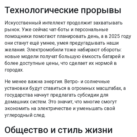
Технологические прорывы
Искусственный интеллект продолжит захватывать
рынок. Уже сейчас чат‑боты и персональные
помощники помогают планировать день, а в 2025 году
они станут ещё умнее, умея предугадывать наши
желания. Электромобили тоже набирают обороты:
новые модели получат большую ёмкость батарей и
более доступные цены, что сделает их нормой в
городах.
Не менее важна энергия. Ветро‑ и солнечные
установки будут ставиться в огромных масштабах, а
государства начнут предлагать субсидии для
домашних систем. Это значит, что многие смогут
экономить на электричестве и уменьшать свой
углеродный след.
Общество и стиль жизни