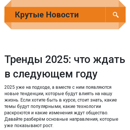
Крутые Новости
Тренды 2025: что ждать
в следующем году
2025 уже на подходе, а вместе с ним появляются
новые тенденции, которые будут влиять на нашу
жизнь. Если хотите быть в курсе, стоит знать, какие
темы будут популярными, какие технологии
раскроются и какие изменения ждут общество.
Давайте разберём основные направления, которые
уже показывают рост.