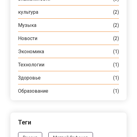
культура
(2)
Музыка
(2)
Новости
(2)
Экономика
(1)
Технологии
(1)
Здоровье
(1)
Образование
(1)
Теги