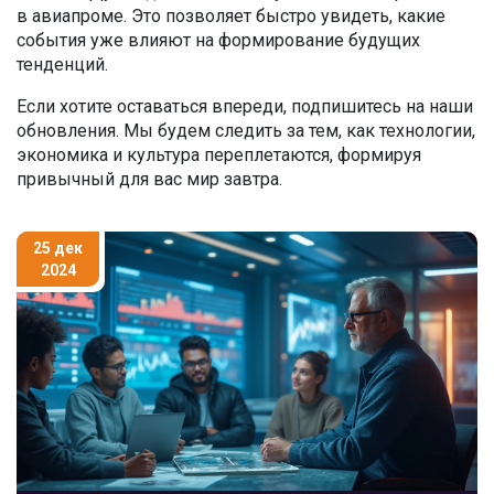
в авиапроме. Это позволяет быстро увидеть, какие
события уже влияют на формирование будущих
тенденций.
Если хотите оставаться впереди, подпишитесь на наши
обновления. Мы будем следить за тем, как технологии,
экономика и культура переплетаются, формируя
привычный для вас мир завтра.
25 дек
2024