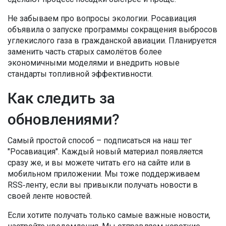
Не забываем про вопросы экологии. Росавиация
объявила о запуске программы сокращения выбросов
углекислого газа в гражданской авиации. Планируется
заменить часть старых самолётов более
экономичными моделями и внедрить новые
стандарты топливной эффективности.
Как следить за
обновлениями?
Самый простой способ – подписаться на наш тег
"Росавиация". Каждый новый материал появляется
сразу же, и вы можете читать его на сайте или в
мобильном приложении. Мы тоже поддерживаем
RSS‑ленту, если вы привыкли получать новости в
своей ленте новостей.
Если хотите получать только самые важные новости,