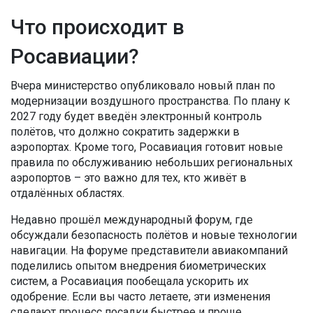
Что происходит в
Росавиации?
Вчера министерство опубликовало новый план по
модернизации воздушного пространства. По плану к
2027 году будет введён электронный контроль
полётов, что должно сократить задержки в
аэропортах. Кроме того, Росавиация готовит новые
правила по обслуживанию небольших региональных
аэропортов – это важно для тех, кто живёт в
отдалённых областях.
Недавно прошёл международный форум, где
обсуждали безопасность полётов и новые технологии
навигации. На форуме представители авиакомпаний
поделились опытом внедрения биометрических
систем, а Росавиация пообещала ускорить их
одобрение. Если вы часто летаете, эти изменения
сделают процесс посадки быстрее и проще.