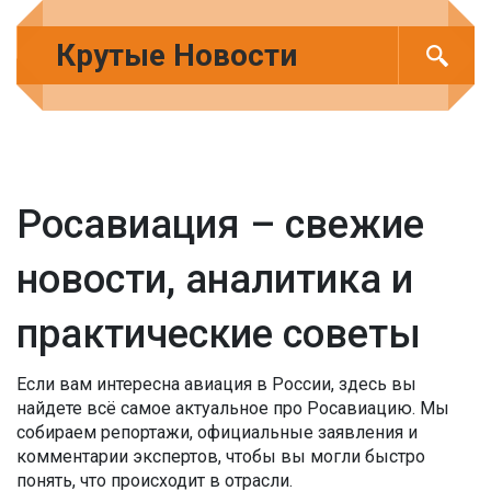
Крутые Новости
Росавиация – свежие
новости, аналитика и
практические советы
Если вам интересна авиация в России, здесь вы
найдете всё самое актуальное про Росавиацию. Мы
собираем репортажи, официальные заявления и
комментарии экспертов, чтобы вы могли быстро
понять, что происходит в отрасли.