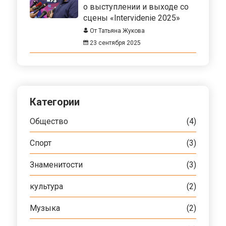
о выступлении и выходе со
сцены «Intervidenie 2025»
От Татьяна Жукова
23 сентября 2025
Категории
Общество
(4)
Спорт
(3)
Знаменитости
(3)
культура
(2)
Музыка
(2)