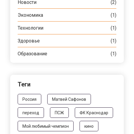
Новости
(2)
Экономика
(1)
Технологии
(1)
Здоровье
(1)
Образование
(1)
Теги
Россия
Матвей Сафонов
переход
ПСЖ
ФК Краснодар
Мой любимый чемпион
кино