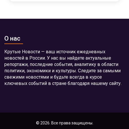
О нас
Крутые Новости — ваш источник ежедневных
новостей в России. У нас вы найдете актуальные
репортажи, последние события, аналитику в области
политики, экономики и культуры. Следите за самыми
свежими новостями и будьте всегда в курсе
ключевых событий в стране благодаря нашему сайту.
© 2026. Все права защищены.