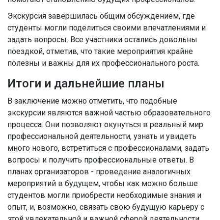
Экскурсия завершилась общим обсуждением, где
студенты могли поделиться своими впечатлениями и
задать вопросы. Все участники остались довольны
поездкой, отметив, что такие мероприятия крайне
полезны и важны для их профессионального роста.
Итоги и дальнейшие планы
В заключение можно отметить, что подобные
экскурсии являются важной частью образовательного
процесса. Они позволяют окунуться в реальный мир
профессиональной деятельности, узнать и увидеть
много нового, встретиться с профессионалами, задать
вопросы и получить профессиональные ответы. В
планах организаторов - проведение аналогичных
мероприятий в будущем, чтобы как можно больше
студентов могли приобрести необходимые знания и
опыт, и, возможно, связать свою будущую карьеру с
этой увлекательной и важной сферой деятельности.