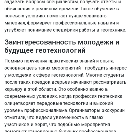
задавать вопросы специалистам, получать ответы и
объяснения в реальном времени. Такое обучение в
полевых условиях помогает лучше усваивать
материал, формирует профессиональные навыки и
углубляет понимание специфики работы в геотехнике.
Заинтересованность молодежи и
будущее геотехнологий
Помимо получения практических знаний и опыта,
основная цель таких мероприятий - пробудить интерес
у молодежи к сфере геотехнологий. Многие студенты
после таких поездок всерьез начинают рассматривать
карьеру в этой области. Это особенно важно в
современных условиях, когда профессия геотехника
олицетворяет передовые технологии и высокий
уровень профессионализма. Организаторы экскурсии
отметили, что видели увлеченность в глазах
участников и верят, что подобные мероприятия
помогают становлению будущих профессионалов.