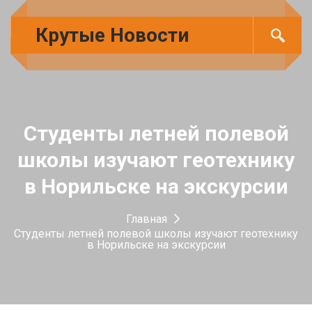
Крутые Новости
Студенты летней полевой
школы изучают геотехнику
в Норильске на экскурсии
Главная
Студенты летней полевой школы изучают геотехнику
в Норильске на экскурсии