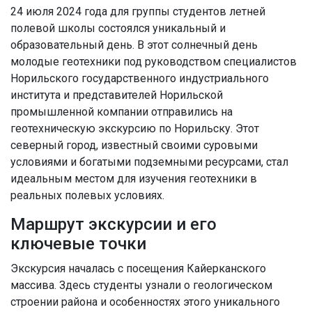
24 июля 2024 года для группы студентов летней
полевой школы состоялся уникальный и
образовательный день. В этот солнечный день
молодые геотехники под руководством специалистов
Норильского государственного индустриального
института и представителей Норильской
промышленной компании отправились на
геотехническую экскурсию по Норильску. Этот
северный город, известный своими суровыми
условиями и богатыми подземными ресурсами, стал
идеальным местом для изучения геотехники в
реальных полевых условиях.
Маршрут экскурсии и его
ключевые точки
Экскурсия началась с посещения Кайерканского
массива. Здесь студенты узнали о геологическом
строении района и особенностях этого уникального