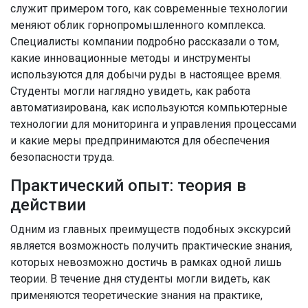
служит примером того, как современные технологии
меняют облик горнопромышленного комплекса.
Специалисты компании подробно рассказали о том,
какие инновационные методы и инструменты
используются для добычи руды в настоящее время.
Студенты могли наглядно увидеть, как работа
автоматизирована, как используются компьютерные
технологии для мониторинга и управления процессами
и какие меры предпринимаются для обеспечения
безопасности труда.
Практический опыт: теория в
действии
Одним из главных преимуществ подобных экскурсий
является возможность получить практические знания,
которых невозможно достичь в рамках одной лишь
теории. В течение дня студенты могли видеть, как
применяются теоретические знания на практике,