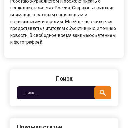
Работаю журналистом и обожаю писать о
последних новостях России. Стараюсь привлечь
внимание к важным социальным и
политическим вопросам. Моей целью является
предоставлять читателям объективные и точные
новости. В свободное время занимаюсь чтением
и фотографией.
Поиск
Похожие статьи