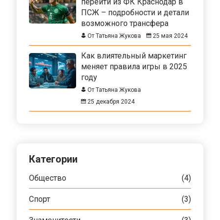
перейти из ФК Краснодар в
ПСЖ – подробности и детали
возможного трансфера
От Татьяна Жукова
25 мая 2024
Как влиятельный маркетинг
меняет правила игры в 2025
году
От Татьяна Жукова
25 декабря 2024
Категории
Общество
(4)
Спорт
(3)