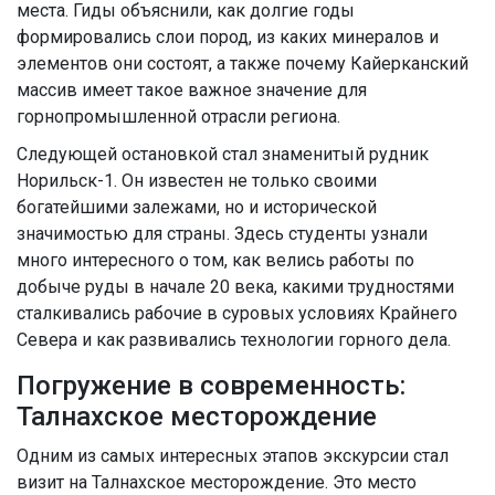
места. Гиды объяснили, как долгие годы
формировались слои пород, из каких минералов и
элементов они состоят, а также почему Кайерканский
массив имеет такое важное значение для
горнопромышленной отрасли региона.
Следующей остановкой стал знаменитый рудник
Норильск-1. Он известен не только своими
богатейшими залежами, но и исторической
значимостью для страны. Здесь студенты узнали
много интересного о том, как велись работы по
добыче руды в начале 20 века, какими трудностями
сталкивались рабочие в суровых условиях Крайнего
Севера и как развивались технологии горного дела.
Погружение в современность:
Талнахское месторождение
Одним из самых интересных этапов экскурсии стал
визит на Талнахское месторождение. Это место