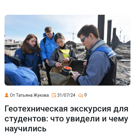
0
От Татьяна Жукова
31/07/24
Геотехническая экскурсия для
студентов: что увидели и чему
научились