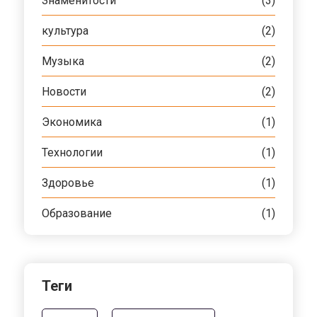
Знаменитости
(3)
культура
(2)
Музыка
(2)
Новости
(2)
Экономика
(1)
Технологии
(1)
Здоровье
(1)
Образование
(1)
Теги