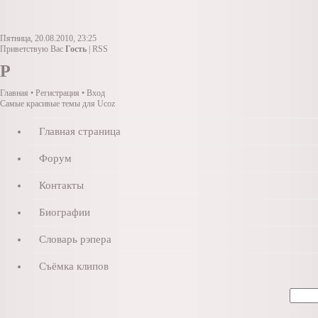
Пятница, 20.08.2010, 23:25
Приветствую Вас
Гость
|
RSS
Р
Главная
• Регистрация • Вход
Самые красивые темы для Ucoz
Главная страница
Форум
Контакты
Биографии
Словарь рэпера
Съёмка клипов