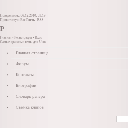
Понедельник, 06.12.2010, 03:19
Приветствую Вас
Гость
|
RSS
Р
Главная
• Регистрация • Вход
Самые красивые темы для Ucoz
Главная страница
Форум
Контакты
Биографии
Словарь рэпера
Съёмка клипов